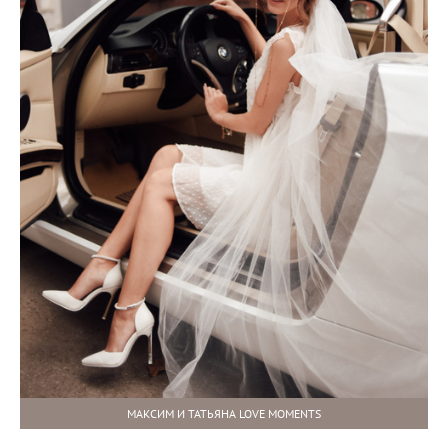
МАКСИМ И ТАТЬЯНА LOVE MOMENTS