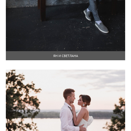
ЯН И СВЕТЛАНА