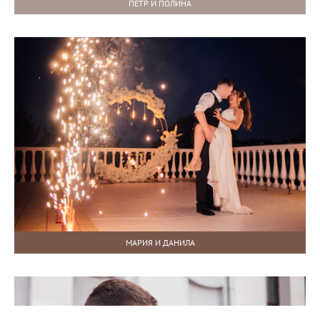
ПЕТР И ПОЛИНА
МАРИЯ И ДАНИЛА