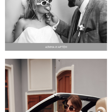
АЛИНА И АРТЁМ