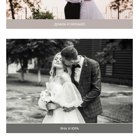
ДИАНА И МИХАИЛ
ЯНА И ЮРА