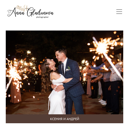
КСЕНИЯ И АНДРЕЙ