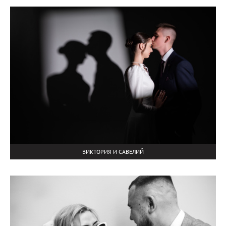
ВИКТОРИЯ И САВЕЛИЙ