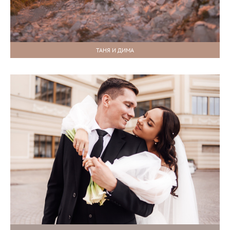
ТАНЯ И ДИМА