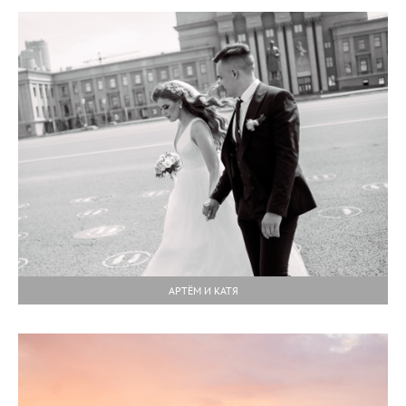
АРТЁМ И КАТЯ