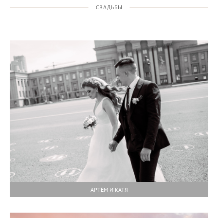
СВАДЬБЫ
АРТЁМ И КАТЯ