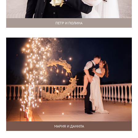
ПЕТР И ПОЛИНА
МАРИЯ И ДАНИЛА