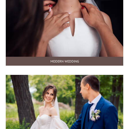
MODERN WEDDING