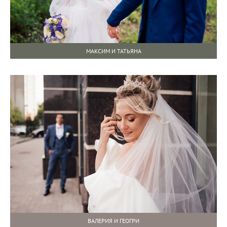
МАКСИМ И ТАТЬЯНА
ВАЛЕРИЯ И ГЕОГРИ