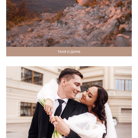
ТАНЯ И ДИМА