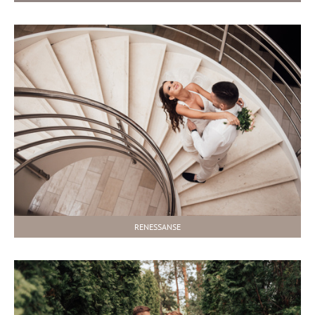
RENESSANSE