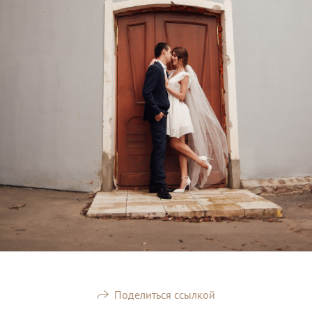
Поделиться ссылкой