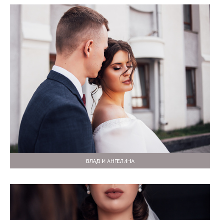
ВЛАД И АНГЕЛИНА