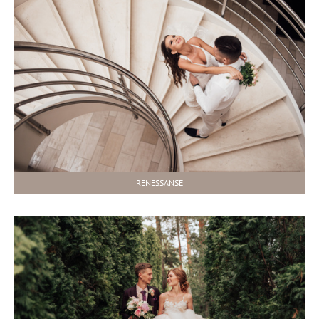
RENESSANSE