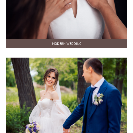
MODERN WEDDING