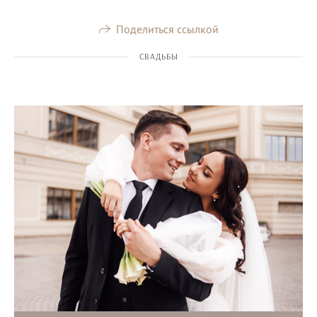
Поделиться ссылкой
СВАДЬБЫ