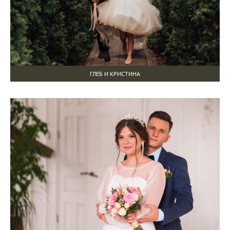
ГЛЕБ И КРИСТИНА