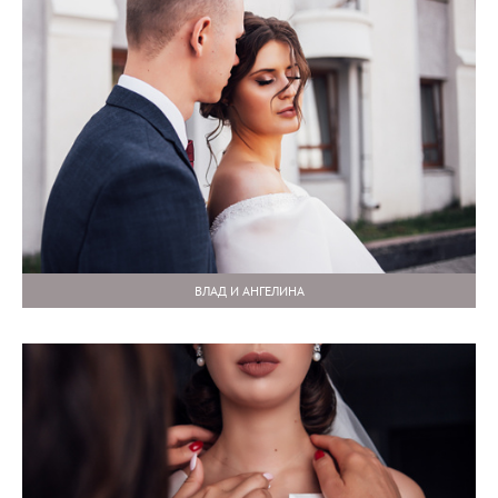
ВЛАД И АНГЕЛИНА