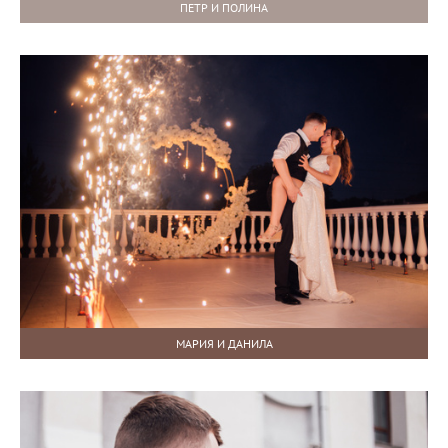
ПЕТР И ПОЛИНА
МАРИЯ И ДАНИЛА