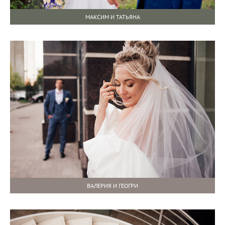
МАКСИМ И ТАТЬЯНА
ВАЛЕРИЯ И ГЕОГРИ