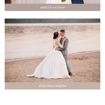
АЛЕКСЕЙ И КСЕНИЯ
КРИСТИНА И АНДРЕЙ