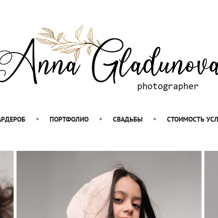
АРДЕРОБ
ПОРТФОЛИО
СВАДЬБЫ
СТОИМОСТЬ УСЛ